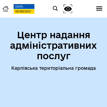
Центр надання
адміністративних
послуг
Карлівська територіальна громада