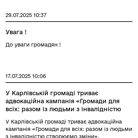
29.07.2025 10:37
Увага !
До уваги громадян !
17.07.2025 10:06
У Карлівській громаді триває
адвокаційна кампанія «Громади для
всіх: разом із людьми з інвалідністю
створюємо зміни».
У Карлівській громаді триває адвокаційна
кампанія «Громади для всіх: разом із людьми
з інвалідністю створюємо зміни».