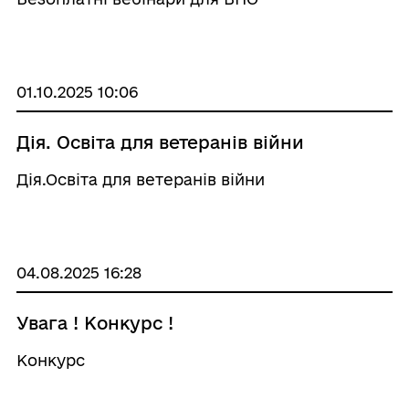
01.10.2025 10:06
Дія. Освіта для ветеранів війни
Дія.Освіта для ветеранів війни
04.08.2025 16:28
Увага ! Конкурс !
Конкурс